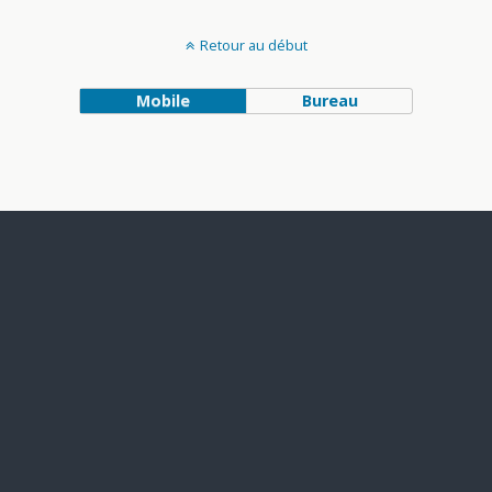
Retour au début
Mobile
Bureau