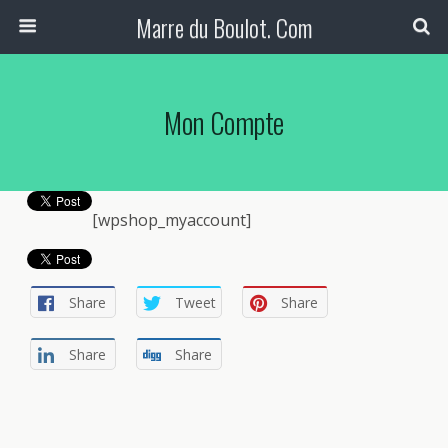
Marre du Boulot. Com
Mon Compte
[wpshop_myaccount]
Share
Tweet
Share
Share
Share