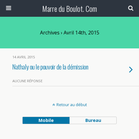
Marre du Boulot. Com
Archives › Avril 14th, 2015
14 AVRIL 2015
Nathaly ou le pouvoir de la démission
AUCUNE RÉPONSE
Retour au début
Mobile
Bureau