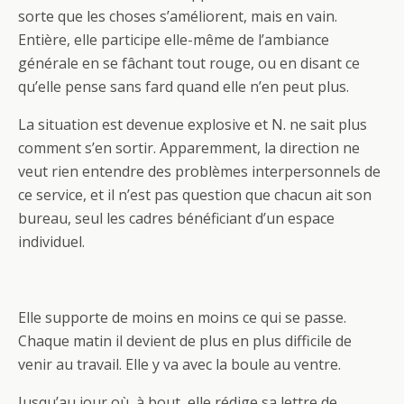
sorte que les choses s’améliorent, mais en vain.
Entière, elle participe elle-même de l’ambiance
générale en se fâchant tout rouge, ou en disant ce
qu’elle pense sans fard quand elle n’en peut plus.
La situation est devenue explosive et N. ne sait plus
comment s’en sortir. Apparemment, la direction ne
veut rien entendre des problèmes interpersonnels de
ce service, et il n’est pas question que chacun ait son
bureau, seul les cadres bénéficiant d’un espace
individuel.
Elle supporte de moins en moins ce qui se passe.
Chaque matin il devient de plus en plus difficile de
venir au travail. Elle y va avec la boule au ventre.
Jusqu’au jour où, à bout, elle rédige sa lettre de