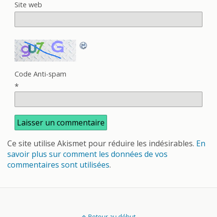
Site web
Code Anti-spam
*
Ce site utilise Akismet pour réduire les indésirables.
En
savoir plus sur comment les données de vos
commentaires sont utilisées
.
Retour au début