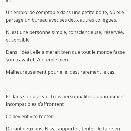
an.
Un emploi de comptable dans une petite boîte, où elle
partage un bureau avec ses deux autres collègues.
N. est une personne simple, consciencieuse, réservée,
et sensible.
Dans l’idéal, elle aimerait bien que tout le monde fasse
son travail et s’entende bien.
Malheureusement pour elle, c’est rarement le cas.
Et dans son bureau, trois personnalités apparemment
incompatibles s’affrontent.
Ca devient vite l’enfer.
Durant deux ans, N. va supporter, tenter de faire en