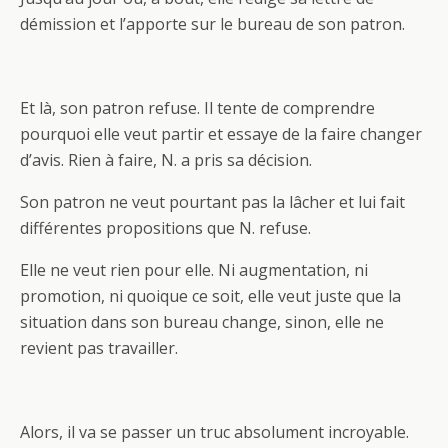
démission et l’apporte sur le bureau de son patron.
Et là, son patron refuse. Il tente de comprendre
pourquoi elle veut partir et essaye de la faire changer
d’avis. Rien à faire, N. a pris sa décision.
Son patron ne veut pourtant pas la lâcher et lui fait
différentes propositions que N. refuse.
Elle ne veut rien pour elle. Ni augmentation, ni
promotion, ni quoique ce soit, elle veut juste que la
situation dans son bureau change, sinon, elle ne
revient pas travailler.
Alors, il va se passer un truc absolument incroyable.