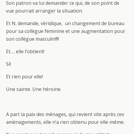
Son patron va lui demander ce qui, de son point de
vue pourrait arranger la situation.
Et N. demande, véridique, un changement de bureau
pour sa collègue féminine et une augmentation pour
son collègue masculin!!!!
Et…. elle l’obtient!
Si!
Et rien pour elle!
Une sainte. Une héroïne.
A part la paix des ménages, qui revient vite après ces
aménagements, elle n‘a rien obtenu pour elle-même.