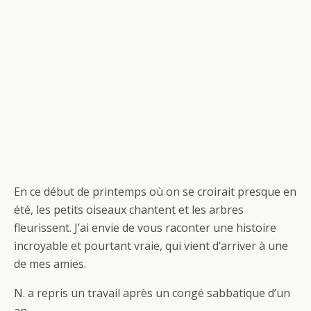
En ce début de printemps où on se croirait presque en
été, les petits oiseaux chantent et les arbres
fleurissent. J’ai envie de vous raconter une histoire
incroyable et pourtant vraie, qui vient d’arriver à une
de mes amies.
N. a repris un travail après un congé sabbatique d’un