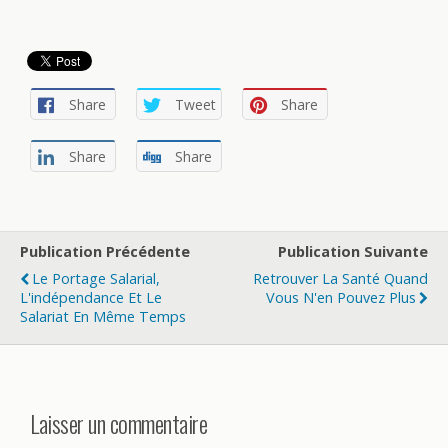
Share
Tweet
Share
Share
Share
Publication Précédente
Publication Suivante
Le Portage Salarial,
Retrouver La Santé Quand
L'indépendance Et Le
Vous N'en Pouvez Plus
Salariat En Même Temps
Laisser un commentaire