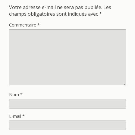
Votre adresse e-mail ne sera pas publiée.
Les
champs obligatoires sont indiqués avec
*
Commentaire
*
Nom
*
E-mail
*