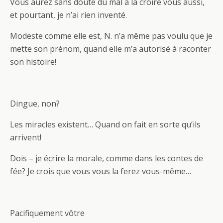
Vous aurez sans doute du mal à la croire vous aussi,
et pourtant, je n’ai rien inventé.
Modeste comme elle est, N. n’a même pas voulu que je
mette son prénom, quand elle m’a autorisé à raconter
son histoire!
Dingue, non?
Les miracles existent… Quand on fait en sorte qu’ils
arrivent!
Dois – je écrire la morale, comme dans les contes de
fée? Je crois que vous vous la ferez vous-même…
Pacifiquement vôtre