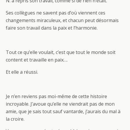
N. a repris son travail, comme si de rien n’était.
Ses collègues ne savent pas d’où viennent ces
changements miraculeux, et chacun peut désormais
faire son travail dans la paix et l’harmonie.
Tout ce qu’elle voulait, c’est que tout le monde soit
content et travaille en paix….
Et elle a réussi.
Je n’en reviens pas moi-même de cette histoire
incroyable. J’avoue qu’elle ne viendrait pas de mon
amie, que je sais tout sauf vantarde, j’aurais du mal à
la croire.