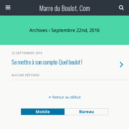
Marre du Boulot. Com
Archives › Septembre 22nd, 2016
22 SEPTEMBRE 2016
Se mettre à son compte: Quel boulot !
AUCUNE RÉPONSE
Retour au début
Mobile
Bureau