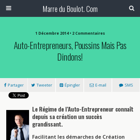
Marre du Boulot. Com
1 Décembre 2014 • 2 Commentaires
Auto-Entrepreneurs, Poussins Mais Pas
Dindons!
Partager
Tweeter
Épingler
E-mail
SMS
Le Régime de l’Auto-Entrepreneur connaît
depuis sa création un succès
grandissant.
Facilitant les démarches de Création