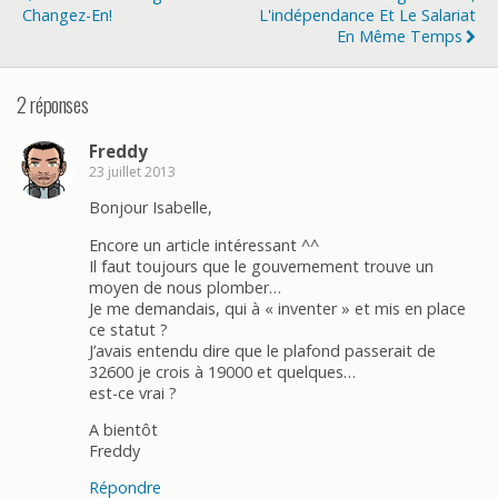
Changez-En!
L'indépendance Et Le Salariat
En Même Temps
2 réponses
Freddy
23 juillet 2013
Bonjour Isabelle,
Encore un article intéressant ^^
Il faut toujours que le gouvernement trouve un
moyen de nous plomber…
Je me demandais, qui à « inventer » et mis en place
ce statut ?
J’avais entendu dire que le plafond passerait de
32600 je crois à 19000 et quelques…
est-ce vrai ?
A bientôt
Freddy
Répondre