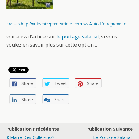
href= »http://autoentrepreneurinfo.com »>Auto Entrepreneur
voir aussi l’article sur
le portage salarial
, si vous
voulez en savoir plus sur cette option…
Share
Tweet
Share
Share
Share
Publication Précédente
Publication Suivante
Marre Des Collègues?
Le Portage Salarial,