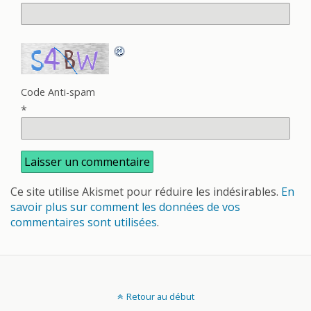
Code Anti-spam
*
Ce site utilise Akismet pour réduire les indésirables.
En
savoir plus sur comment les données de vos
commentaires sont utilisées
.
Retour au début