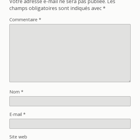
Votre adresse e-mail ne sera pas publiée.
Les
champs obligatoires sont indiqués avec
*
Commentaire
*
Nom
*
E-mail
*
Site web