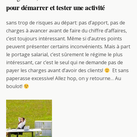
pour démarrer et tester une activité
sans trop de risques au départ: pas d’apport, pas de
charges à avancer avant de faire du chiffre d’affaires,
c’est toujours intéressant. Même si d’autres points
peuvent présenter certains inconvénients. Mais à part
le portage salarial, c’est sûrement le régime le plus
intéressant, car c’est le seul qui ne demande pas de
payer les charges avant d’avoir des clients!
Et sans
paperasse excessive! Allez hop, on y retourne… Au
boulot!