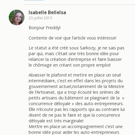
Isabelle BelleIsa
23 juillet 2013
Bonjour Freddy!
Contente de voir que l’article vous intéresse!
Le statut a été créé sous Sarkozy, je ne sais pas
par qui, mais c’était une très bonne idée pour
relancer la création d’entreprise et faire baisser
le chômage en créant son propre emploi!
Abaisser le plafond et mettre en place un seuil
intermédiaire, c’est en effet dans les projets du
gouvernement actuel,notamment de la Ministre
de l’Artisanat, qui a trop écouté les sirènes de
petits artisans du bâtiment se plaignant de la »
concurrence déloyale » des auto-entrepreneurs.
Elle n’écoute pas les rapports qui au contraire lui
disent de ne pas le faire et que la concurrence
déloyale est très marginale!
Mettre en place un accompagnement c’est une
bonne idée pour aider les auto-entrepreneurs