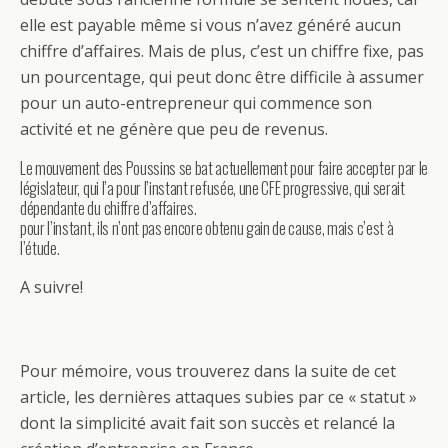
elle est payable même si vous n’avez généré aucun
chiffre d’affaires. Mais de plus, c’est un chiffre fixe, pas
un pourcentage, qui peut donc être difficile à assumer
pour un auto-entrepreneur qui commence son
activité et ne génère que peu de revenus.
Le mouvement des Poussins se bat actuellement pour faire accepter par le
législateur, qui l’a pour l’instant refusée, une CFE progressive, qui serait
dépendante du chiffre d’affaires.
pour l’instant, ils n’ont pas encore obtenu gain de cause, mais c’est à
l’étude.
A suivre!
Pour mémoire, vous trouverez dans la suite de cet
article, les dernières attaques subies par ce « statut »
dont la simplicité avait fait son succès et relancé la