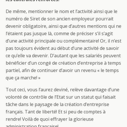
De même, mentionner le nom et l’activité ainsi que le
numéro de Siret de son ancien employeur pourrait
devenir obligatoire, ainsi que d’autres mentions qui ne
l’étaient pas jusque là, comme de préciser s’il s’agit
d’une activité principale ou complémentaire! Or, il n’est
pas toujours évident au début d’une activité de savoir
ce qu’elle va devenir. D’autant que les salariés peuvent
bénéficier d’un congé de création d’entreprise à temps
partiel, afin de continuer d’avoir un revenu « le temps
que ça marche! »
Tout ceci, vous l’aurez deviné, relève davantage d’une
volonté de contrôle de l’Etat sur un statut qui faisait
tâche dans le paysage de la création d’entreprise
français. Tant de liberté! Et si peu de comptes à
rendre! Voilà de quoi effrayer la glorieuse
administration française!