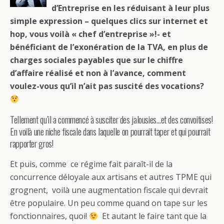
d’Entreprise en les réduisant à leur plus
simple expression – quelques clics sur internet et
hop, vous voilà « chef d’entreprise »!- et
bénéficiant de l’exonération de la TVA, en plus de
charges sociales payables que sur le chiffre
d’affaire réalisé et non à l’avance, comment
voulez-vous qu’il n’ait pas suscité des vocations?
Tellement qu’il a commencé à susciter des jalousies…et des convoitises!
En voilà une niche fiscale dans laquelle on pourrait taper et qui pourrait
rapporter gros!
Et puis, comme ce régime fait paraît-il de la
concurrence déloyale aux artisans et autres TPME qui
grognent, voilà une augmentation fiscale qui devrait
être populaire. Un peu comme quand on tape sur les
fonctionnaires, quoi!
Et autant le faire tant que la