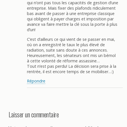
qui n’ont pas tous les capacités de gestion d’une
entreprise. Mais fixer des plafonds ridiculement
bas avant de passer à une entreprise classique
qui obligent à payer charges et imposition par
avance va faire mettre la clé sous la porte à plus
d’un!
C’est d’ailleurs ce qui vient de se passer en mai,
où on a enregistré le taux le plus élevé de
radiation, suite sans doute à ces annonces.
Heureusement, les sénateurs ont mis un bémol
à cette volonté de réforme assassine…
Tout n’est pas perdu! La décision sera prise à la
rentrée, il est encore temps de se mobiliser…:)
Répondre
Laisser un commentaire