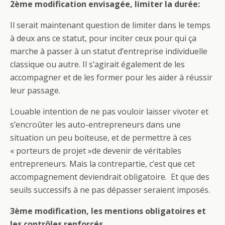
2ème modification envisagée, limiter la durée:
Il serait maintenant question de limiter dans le temps
à deux ans ce statut, pour inciter ceux pour qui ça
marche à passer à un statut d’entreprise individuelle
classique ou autre. Il s’agirait également de les
accompagner et de les former pour les aider à réussir
leur passage.
Louable intention de ne pas vouloir laisser vivoter et
s’encroûter les auto-entrepreneurs dans une
situation un peu boiteuse, et de permettre à ces
« porteurs de projet »de devenir de véritables
entrepreneurs. Mais la contrepartie, c’est que cet
accompagnement deviendrait obligatoire. Et que des
seuils successifs à ne pas dépasser seraient imposés.
3ème modification, les mentions obligatoires et
les contrôles renforcés.