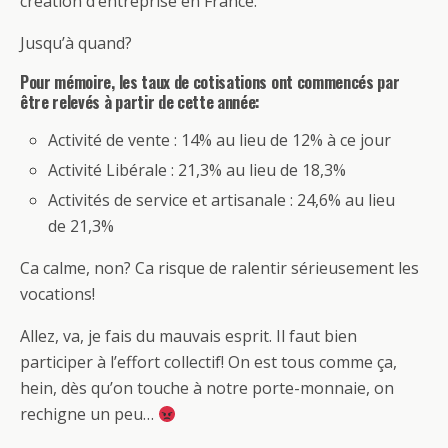
création d’entreprise en France.
Jusqu’à quand?
Pour mémoire, les taux de cotisations ont commencés par
être relevés à partir de cette année:
Activité de vente : 14% au lieu de 12% à ce jour
Activité Libérale : 21,3% au lieu de 18,3%
Activités de service et artisanale : 24,6% au lieu
de 21,3%
Ca calme, non? Ca risque de ralentir sérieusement les
vocations!
Allez, va, je fais du mauvais esprit. Il faut bien
participer à l’effort collectif! On est tous comme ça,
hein, dès qu’on touche à notre porte-monnaie, on
rechigne un peu…