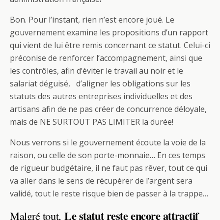
Bon. Pour l’instant, rien n’est encore joué. Le
gouvernement examine les propositions d’un rapport
qui vient de lui être remis concernant ce statut. Celui-ci
préconise de renforcer l’accompagnement, ainsi que
les contrôles, afin d’éviter le travail au noir et le
salariat déguisé, d’aligner les obligations sur les
statuts des autres entreprises individuelles et des
artisans afin de ne pas créer de concurrence déloyale,
mais de NE SURTOUT PAS LIMITER la durée!
Nous verrons si le gouvernement écoute la voie de la
raison, ou celle de son porte-monnaie… En ces temps
de rigueur budgétaire, il ne faut pas rêver, tout ce qui
va aller dans le sens de récupérer de l’argent sera
validé, tout le reste risque bien de passer à la trappe…
Le statut reste encore attractif
Malgré tout,